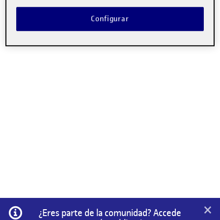
Configurar
×
Información
¿Eres parte de la comunidad? Accede